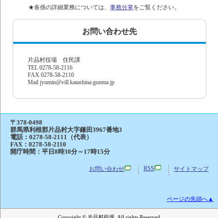
★各係の詳細業務については、
事務分掌
をご覧ください。
お問い合わせ先
片品村役場 住民課
TEL 0278-58-2116
FAX 0278-58-2110
Mail jyumin@vill.katashina.gunma.jp
〒378-0498
群馬県利根郡片品村大字鎌田3967番地3
電話：
0278-58-2111（代表）
FAX：0278-58-2110
開庁時間：平日8時30分～17時15分
RSS
お問い合わせ
サイトマップ
ページの先頭へ▲
Copyright © 片品村役場. All rights Reserved.