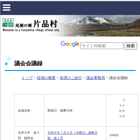
議会会議録
トップ
>
役場の概要
>
各課のご紹介
>
議会事務局
> 議会会議録
フ
ァイ
会議名称
開催日・議事日程
ルサ
イズ
令和８年 第４
令和８年７月２日（木曜日）議事日
160KB
回 臨時会
程 第１号