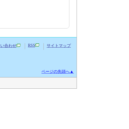
RSS
問い合わせ
サイトマップ
ページの先頭へ▲