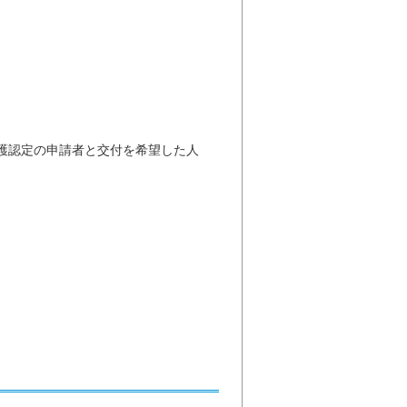
介護認定の申請者と交付を希望した人