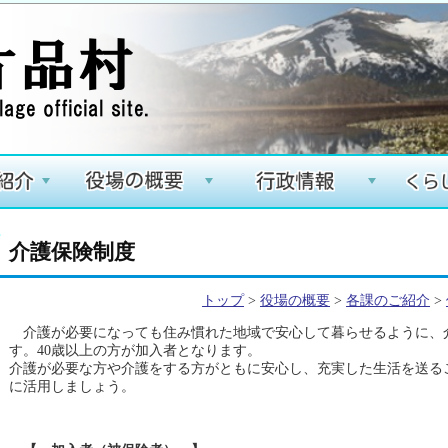
+
+
+
介護保険制度
トップ
>
役場の概要
>
各課のご紹介
>
介護が必要になっても住み慣れた地域で安心して暮らせるように、
す。40歳以上の方が加入者となります。
介護が必要な方や介護をする方がともに安心し、充実した生活を送る
に活用しましょう。