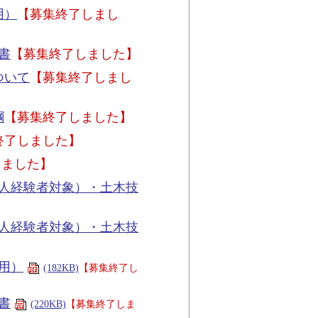
用）
【募集終了しまし
書
【募集終了しました】
ついて
【募集終了しまし
綱
【募集終了しました】
終了しました】
しました】
人経験者対象）・土木技
人経験者対象）・土木技
用）
(182KB)
【募集終了し
書
(220KB)
【募集終了しま