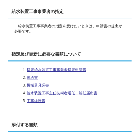
給水装置工事事業者の指定
給水装置工事事業者の指定を受けたいときは、申請書の提出が
必要です。
指定及び更新に必要な書類について
指定給水装置工事事業者指定申請書
誓約書
機械器具調書
給水装置工事主任技術者選任・解任届出書
工事経歴書
添付する書類