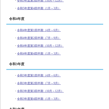
・
令和5年度第3四半期（10月～12月）
・
令和5年度第4四半期（1月～3月）
令和4年度
・
令和4年度第1四半期（4月～6月）
・
令和4年度第2四半期（7月～9月）
・
令和4年度第3四半期（10月～12月）
・
令和4年度第4四半期（1月～3月）
令和3年度
・
令和3年度第1四半期（4月～6月）
・
令和3年度第2四半期（7月～9月）
・
令和3年度第3四半期（10月～12月）
・
令和3年度第4四半期（1月～3月）