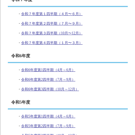
・
令和７年度第１四半期（４月〜６月）
・
令和７年度第２四半期（７月〜９月）
・
令和７年度第３四半期（10月〜12月）
・
令和７年度第４四半期（１月〜３月）
令和6年度
・
令和6年度第1四半期（4月～6月）
・
令和6年度第2四半期（7月～9月）
・
令和6年度第3四半期（10月～12月）
令和5年度
・
令和5年度第1四半期（4月～6月）
・
令和5年度第2四半期（7月～9月）