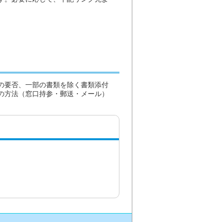
の要否、一部の書類を除く書類添付
の方法（窓口持参・郵送・メール）