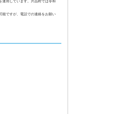
を運用しています。片品村では令和
可能ですが、電話での連絡をお願い