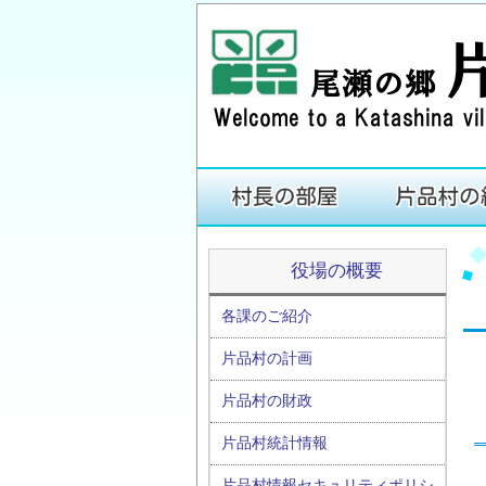
役場の概要
各課のご紹介
片品村の計画
片品村の財政
片品村統計情報
片品村情報セキュリティポリシ