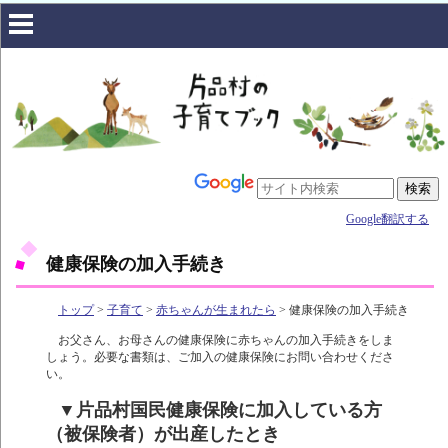
Google翻訳する
健康保険の加入手続き
トップ
>
子育て
>
赤ちゃんが生まれたら
> 健康保険の加入手続き
お父さん、お母さんの健康保険に赤ちゃんの加入手続きをしま
しょう。必要な書類は、ご加入の健康保険にお問い合わせくださ
い。
▼片品村国民健康保険に加入している方
（被保険者）が出産したとき